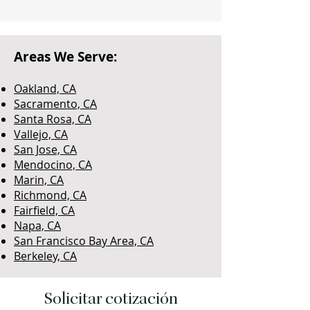
Areas We Serve:
Oakland, CA
Sacramento, CA
Santa Rosa, CA
Vallejo, CA
San Jose, CA
Mendocino, CA
Marin, CA
Richmond, CA
Fairfield, CA
Napa, CA
San Francisco Bay Area, CA
Berkeley, CA
Solicitar cotización