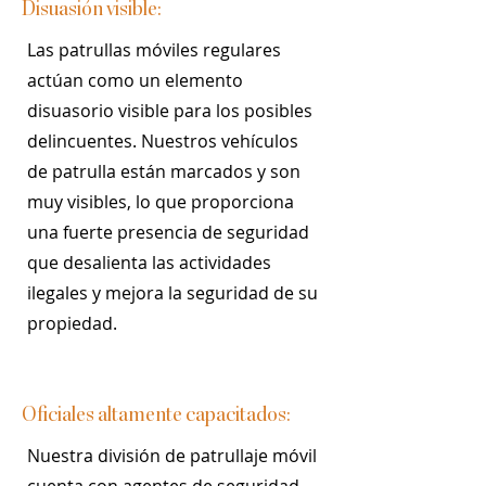
Disuasión visible:
Las patrullas móviles regulares
actúan como un elemento
disuasorio visible para los posibles
delincuentes. Nuestros vehículos
de patrulla están marcados y son
muy visibles, lo que proporciona
una fuerte presencia de seguridad
que desalienta las actividades
ilegales y mejora la seguridad de su
propiedad.
Oficiales altamente capacitados:
Nuestra división de patrullaje móvil