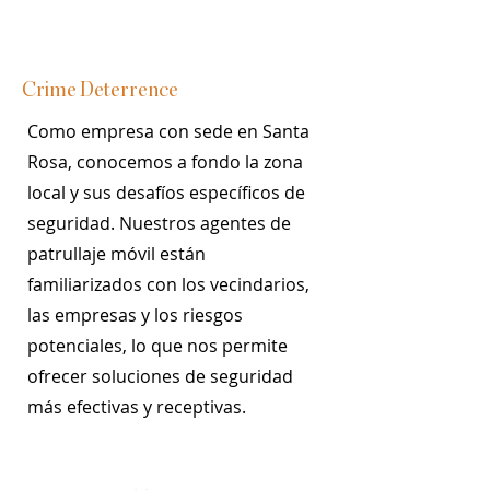
Crime Deterrence
Como empresa con sede en Santa
Rosa, conocemos a fondo la zona
local y sus desafíos específicos de
seguridad. Nuestros agentes de
patrullaje móvil están
familiarizados con los vecindarios,
las empresas y los riesgos
potenciales, lo que nos permite
ofrecer soluciones de seguridad
más efectivas y receptivas.