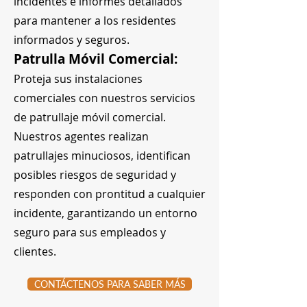
incidentes e informes detallados
para mantener a los residentes
informados y seguros.
Patrulla Móvil Comercial:
Proteja sus instalaciones
comerciales con nuestros servicios
de patrullaje móvil comercial.
Nuestros agentes realizan
patrullajes minuciosos, identifican
posibles riesgos de seguridad y
responden con prontitud a cualquier
incidente, garantizando un entorno
seguro para sus empleados y
clientes.
CONTÁCTENOS PARA SABER MÁS