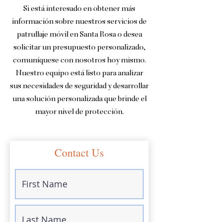
Si está interesado en obtener más
información sobre nuestros servicios de
patrullaje móvil en Santa Rosa o desea
solicitar un presupuesto personalizado,
comuníquese con nosotros hoy mismo.
Nuestro equipo está listo para analizar
sus necesidades de seguridad y desarrollar
una solución personalizada que brinde el
mayor nivel de protección.
Contact Us