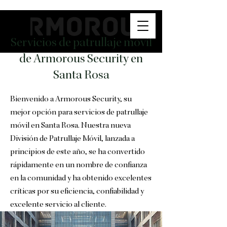
Servicios de patrullaje móvil
de Armorous Security en
Santa Rosa
Bienvenido a Armorous Security, su
mejor opción para servicios de patrullaje
móvil en Santa Rosa. Nuestra nueva
División de Patrullaje Móvil, lanzada a
principios de este año, se ha convertido
rápidamente en un nombre de confianza
en la comunidad y ha obtenido excelentes
críticas por su eficiencia, confiabilidad y
excelente servicio al cliente.