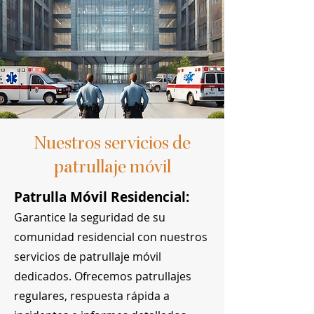
Nuestros servicios de
patrullaje móvil
Patrulla Móvil Residencial:
Garantice la seguridad de su
comunidad residencial con nuestros
servicios de patrullaje móvil
dedicados. Ofrecemos patrullajes
regulares, respuesta rápida a