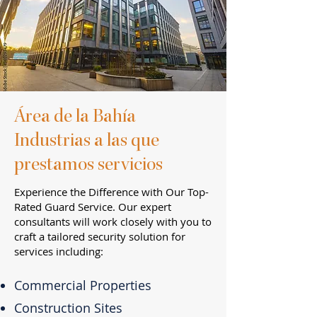
Área de la Bahía
Industrias a las
que
prestamos servicios
Experience the Difference with Our Top-
Rated Guard Service. Our expert
consultants will work closely with you to
craft a tailored security solution for
services including:
Commercial Properties
Construction Sites