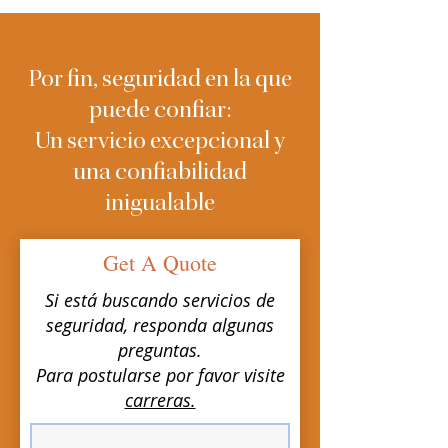
Por fin, seguridad en la que
puede confiar:
Un servicio excepcional y
una confiabilidad
inigualable
Get A Quote
Si está buscando servicios de
seguridad, responda algunas
preguntas.
Para postularse por favor visite
carreras.