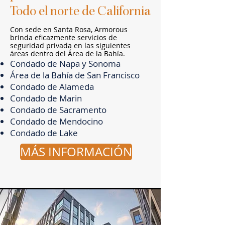
Todo el norte de California
Con sede en Santa Rosa, Armorous
brinda eficazmente servicios de
seguridad privada en las siguientes
áreas dentro del Área de la Bahía.
Condado de Napa y Sonoma
Área de la Bahía de San Francisco
Condado de Alameda
Condado de Marin
Condado de Sacramento
Condado de Mendocino
Condado de Lake
MÁS INFORMACIÓN