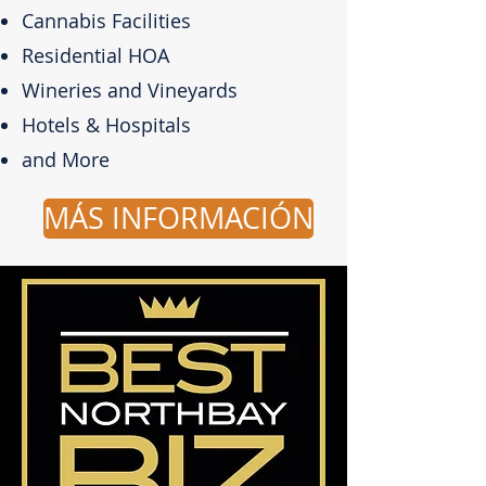
Cannabis Facilities
Residential HOA
Wineries and Vineyards
Hotels & Hospitals
and More
MÁS INFORMACIÓN