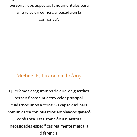
personal, dos aspectos fundamentales para
una relación comercial basada en la
confianza".
Michael R, La cocina de Amy
Queríamos asegurarnos de que los guardias
personificaran nuestro valor principal:
cuidarnos unos a otros. Su capacidad para
comunicarse con nuestros empleados generó
confianza. Esta atención a nuestras
necesidades específicas realmente marca la
diferencia.