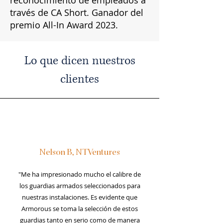
reconocimiento de empleados a
través de CA Short. Ganador del
premio All-In Award 2023.
Lo que dicen nuestros
clientes
Nelson B, NTVentures
"Me ha impresionado mucho el calibre de
los guardias armados seleccionados para
nuestras instalaciones. Es evidente que
Armorous se toma la selección de estos
guardias tanto en serio como de manera