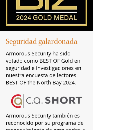
Seguridad galardonada
Armorous Security ha sido
votado como BEST OF Gold en
seguridad e investigaciones en
nuestra encuesta de lectores
BEST OF the North Bay 2024.
Armorous Security también es
reconocido por su programa de