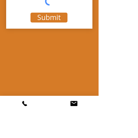
Submit