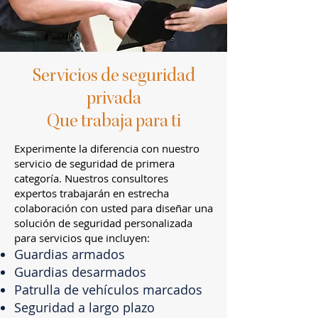
Servicios de seguridad
privada
Que trabaja para ti
Experimente la diferencia con nuestro
servicio de seguridad de primera
categoría. Nuestros consultores
expertos trabajarán en estrecha
colaboración con usted para diseñar una
solución de seguridad personalizada
para servicios que incluyen:
Guardias armados
Guardias desarmados
Patrulla de vehículos marcados
Seguridad a largo plazo