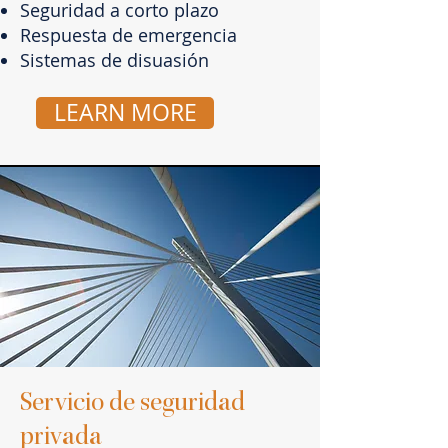
Seguridad a corto plazo
Respuesta de emergencia
Sistemas de disuasión
LEARN MORE
Servicio de seguridad
privada