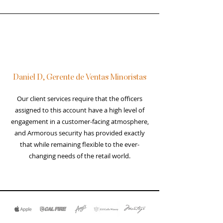
Daniel D, Gerente de Ventas Minoristas
Our client services require that the officers
assigned to this account have a high level of
engagement in a customer-facing atmosphere,
and Armorous security has provided exactly
that while remaining flexible to the ever-
changing needs of the retail world.