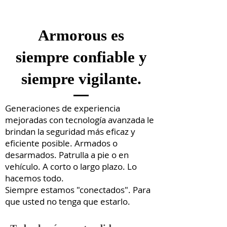
Armorous es
siempre confiable y
siempre vigilante.
Generaciones de experiencia
mejoradas con tecnología avanzada le
brindan la seguridad más eficaz y
eficiente posible. Armados o
desarmados. Patrulla a pie o en
vehículo. A corto o largo plazo. Lo
hacemos todo.
Siempre estamos "conectados". Para
que usted no tenga que estarlo.