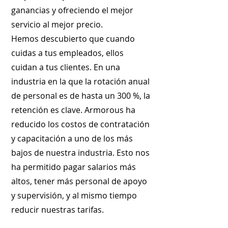
ganancias y ofreciendo el mejor
servicio al mejor precio.
Hemos descubierto que cuando
cuidas a tus empleados, ellos
cuidan a tus clientes. En una
industria en la que la rotación anual
de personal es de hasta un 300 %, la
retención es clave. Armorous ha
reducido los costos de contratación
y capacitación a uno de los más
bajos de nuestra industria. Esto nos
ha permitido pagar salarios más
altos, tener más personal de apoyo
y supervisión, y al mismo tiempo
reducir nuestras tarifas.