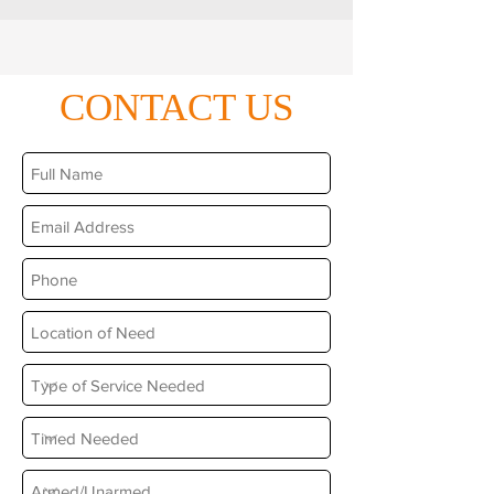
CONTACT US