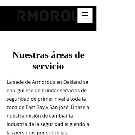
Nuestras áreas de
servicio
La sede de Armorous en Oakland se
enorgullece de brindar servicios de
seguridad de primer nivel a toda la
zona de East Bay y San José. Únase a
nuestra misión de cambiar la
industria de la seguridad eligiendo a
las personas por sobre las