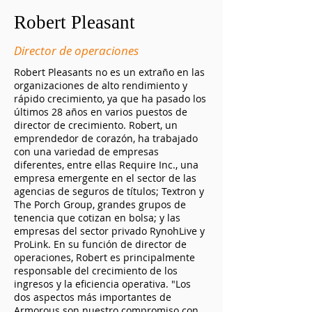
Robert Pleasant
Director de operaciones
Robert Pleasants no es un extraño en las
organizaciones de alto rendimiento y
rápido crecimiento, ya que ha pasado los
últimos 28 años en varios puestos de
director de crecimiento. Robert, un
emprendedor de corazón, ha trabajado
con una variedad de empresas
diferentes, entre ellas Require Inc., una
empresa emergente en el sector de las
agencias de seguros de títulos; Textron y
The Porch Group, grandes grupos de
tenencia que cotizan en bolsa; y las
empresas del sector privado RynohLive y
ProLink. En su función de director de
operaciones, Robert es principalmente
responsable del crecimiento de los
ingresos y la eficiencia operativa. "Los
dos aspectos más importantes de
Armorous son nuestro compromiso con