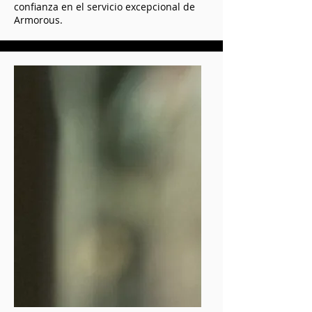
confianza en el servicio excepcional de
Armorous.