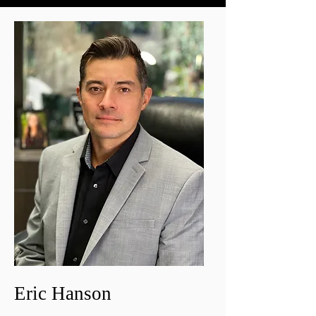
Eric Hanson