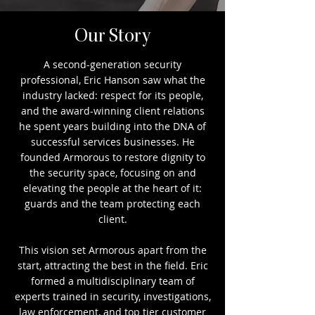
Our Story
A second-generation security
professional, Eric Hanson saw what the
industry lacked: respect for its people,
and the award-winning client relations
he spent years building into the DNA of
successful services businesses. He
founded Armorous to restore dignity to
the security space, focusing on and
elevating the people at the heart of it:
guards and the team protecting each
client.
This vision set Armorous apart from the
start, attracting the best in the field. Eric
formed a multidisciplinary team of
experts trained in security, investigations,
law enforcement, and top tier customer