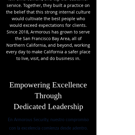
service. Together, they built a practice on
the belief that this strong internal culture
would cultivate the best people who
would exceed expectations for clients.
Since 2018, Armorous has grown to serve
the San Francisco Bay Area, all of
Northern California, and beyond, working
every day to make California a safer place
to live, visit, and do business in.
Empowering Excellence
Through
Dedicated Leadership
En Armorous Security, nuestro compromiso
con la excelencia comienza desde adentro.