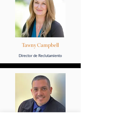
Tawny Campbell
Director de Reclutamiento