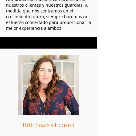
nuestros clientes y nuestros guardias. A
medida que nos centramos en el
crecimiento futuro, siempre haremos un
esfuerzo concertado para proporcionar la
mejor experiencia a ambos.
Britt Rogers-Hanson