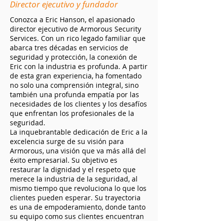
Director ejecutivo y fundador
Conozca a Eric Hanson, el apasionado
director ejecutivo de Armorous Security
Services. Con un rico legado familiar que
abarca tres décadas en servicios de
seguridad y protección, la conexión de
Eric con la industria es profunda. A partir
de esta gran experiencia, ha fomentado
no solo una comprensión integral, sino
también una profunda empatía por las
necesidades de los clientes y los desafíos
que enfrentan los profesionales de la
seguridad.
La inquebrantable dedicación de Eric a la
excelencia surge de su visión para
Armorous, una visión que va más allá del
éxito empresarial. Su objetivo es
restaurar la dignidad y el respeto que
merece la industria de la seguridad, al
mismo tiempo que revoluciona lo que los
clientes pueden esperar. Su trayectoria
es una de empoderamiento, donde tanto
su equipo como sus clientes encuentran