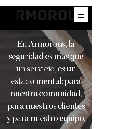
En Armorous, la
seguridad es más que
un servicio, es un
estado mental: para
nuestra comunidad,
para nuestros clientes
y para nuestro equipo.