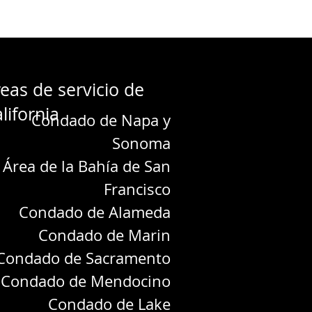
eas de servicio de
lifornia
Condado de Napa y
Sonoma
Área de la Bahía de San
Francisco
Condado de Alameda
Condado de Marin
Condado de Sacramento
Condado de Mendocino
Condado de Lake