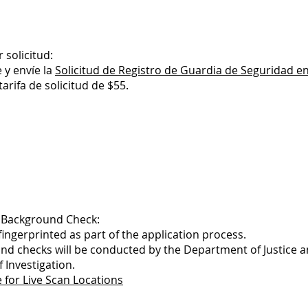
 solicitud:
 y envíe la
Solicitud de Registro de Guardia de Seguridad en
tarifa de solicitud de $55.
Background Check:
 fingerprinted as part of the application process.
nd checks will be conducted by the Department of Justice a
 Investigation.
e for Live Scan Locations