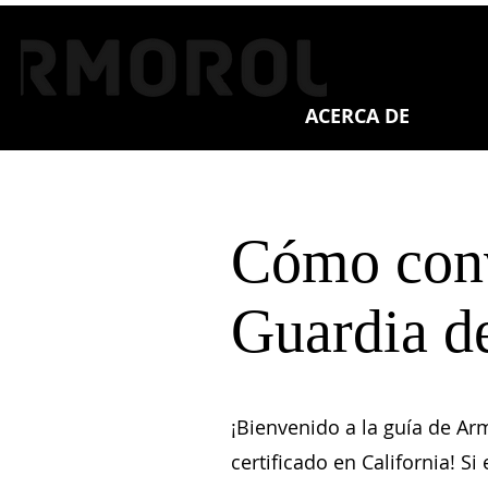
ACERCA DE
Cómo conv
Guardia de
¡Bienvenido a la guía de Ar
certificado en California! 